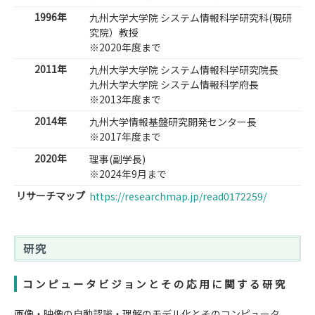
1996年
九州大学大学院 システム情報科学研究科(現研
究院）教授
※2020年度まで
2011年
九州大学大学院 システム情報科学研究院長
九州大学大学院 システム情報科学府長
※2013年度まで
2014年
九州大学情報基盤研究開発センター長
※2017年度まで
2020年
理事(副学長)
※2024年9月まで
リサーチマップ
https://researchmap.jp/read0172259/
研究
コンピュータビジョンとその応用に関する研究
画像・映像の自動認識・理解のモデル化とそのコンピュータ