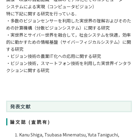
システムによる実現（コンピュータビジョン）
特に下記に関する研究を行っている．
・多数のビジョンセンサーを利用した実世界の理解およびそのた
めの計算機構（分散ビジョンシステム）に関する研究
・実世界とサイバー世界を融合して，社会システムを快適，効率
的に動かすための情報基盤（サイバーフィジカルシステム）に関
する研究
・ビジョン技術の農業IT化への応用に関する研究
・ビジョン技術，スマートフォン技術を利用した実世界インタラ
クションに関する研究
発表文献
論文誌 (査読有)
Kanu Shiga, Tsubasa Minematsu, Yuta Taniguchi,