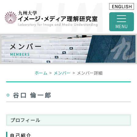
MENU
メンバー
MEMBERS
ホーム
>
メンバー
> メンバー詳細
谷口 倫一郎
プロフィール
自己紹介