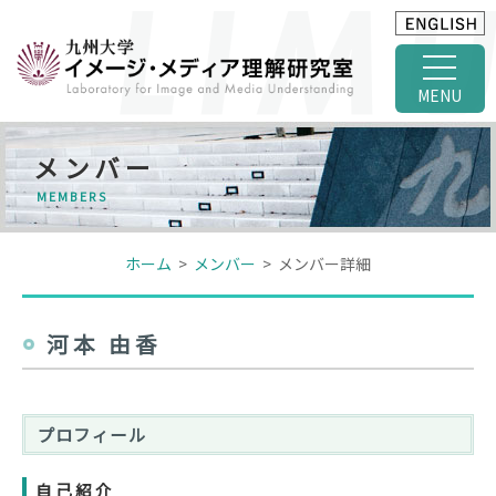
MENU
メンバー
MEMBERS
ホーム
>
メンバー
> メンバー詳細
河本 由香
プロフィール
自己紹介