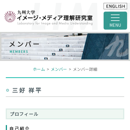
MENU
メンバー
MEMBERS
ホーム
>
メンバー
> メンバー詳細
三好 祥平
プロフィール
自己紹介