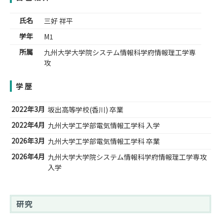
氏名
三好 祥平
学年
M1
所属
九州大学大学院システム情報科学府情報理工学専
攻
学歴
2022年3月
坂出高等学校(香川) 卒業
2022年4月
九州大学工学部電気情報工学科 入学
2026年3月
九州大学工学部電気情報工学科 卒業
2026年4月
九州大学大学院システム情報科学府情報理工学専攻
入学
研究