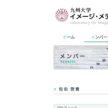
ホーム
メンバー
メンバー
MEMBERS
佐伯 啓貴
プロフィール