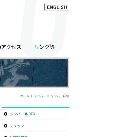
通アクセス
リンク等
ホーム
>
メンバー
> メンバー詳細
メンバー INDEX
スタッフ