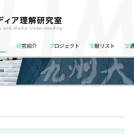
研究紹介
プロジェクト
文献リスト
交