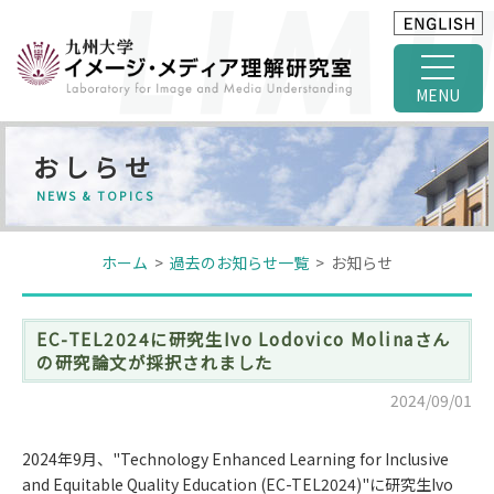
MENU
おしらせ
NEWS & TOPICS
ホーム
>
過去のお知らせ一覧
> お知らせ
EC-TEL2024に研究生Ivo Lodovico Molinaさん
の研究論文が採択されました
2024/09/01
2024年9月、"Technology Enhanced Learning for Inclusive
and Equitable Quality Education (EC-TEL2024)"に研究生Ivo