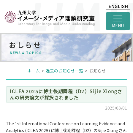
MENU
おしらせ
NEWS & TOPICS
ホーム
>
過去のお知らせ一覧
> お知らせ
ICLEA 2025に博士後期課程（D2）Sijie Xiongさ
んの研究論文が採択されました
2025/08/01
The 1st International Conference on Learning Evidence and
Analytics (ICLEA 2025) に博士後期課程（D2）のSijie Xiongさん